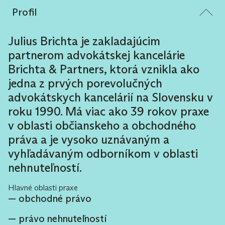
Profil
Julius Brichta je zakladajúcim
partnerom advokátskej kancelárie
Brichta & Partners, ktorá vznikla ako
jedna z prvých porevolučných
advokátskych kancelárií na Slovensku v
roku 1990. Má viac ako 39 rokov praxe
v oblasti občianskeho a obchodného
práva a je vysoko uznávaným a
vyhľadávaným odborníkom v oblasti
nehnuteľností.
Hlavné oblasti praxe
obchodné právo
právo nehnuteľností